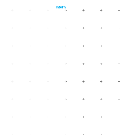
Intern