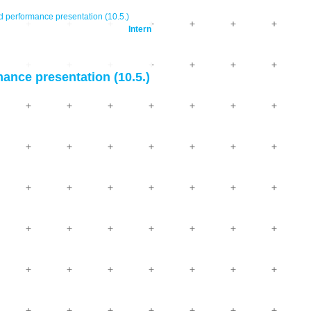
 performance presentation (10.5.)
Intern
ance presentation (10.5.)