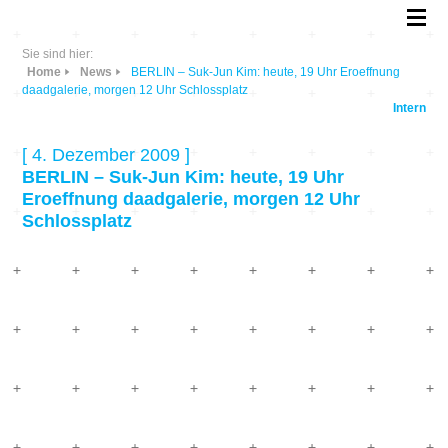
Sie sind hier:
Home
News
BERLIN – Suk-Jun Kim: heute, 19 Uhr Eroeffnung
daadgalerie, morgen 12 Uhr Schlossplatz
Intern
[ 4. Dezember 2009 ]
BERLIN – Suk-Jun Kim: heute, 19 Uhr
Eroeffnung daadgalerie, morgen 12 Uhr
Schlossplatz