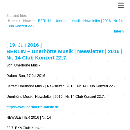
Sie sind hier:
Home
News
BERLIN – Unerhörte Musik | Newsletter | 2016 | Nr. 14
Club Konzert 22.7.
Intern
[ 19. Juli 2016 ]
BERLIN – Unerhörte Musik | Newsletter | 2016 |
Nr. 14 Club Konzert 22.7.
Von: Unerhörte Musik
Datum: Sun, 17 Jul 2016
Betreff: Unerhörte Musik | Newsletter | 2016 | Nr. 14 Club Konzert 22.7.
Unerhörte Musik | Newsletter | 2016 | Nr. 14 Club Konzert 22.7.
http://www.unerhoerte-musik.de
NEWSLETTER 2016 | Nr. 14
22.7. BKA Club-Konzert