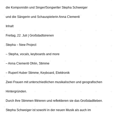
die Komponistin und Singer/Songwriter Stepha Schweiger
und die Sängerin und Schauspielerin Anna Clementi
Inhalt
Freitag, 22. Juli | Großstadtsirenen
Stepha – New Project
– Stepha, vocals, keyboards and more
– Anna Clementi Ohlin, Stimme
– Rupert Huber Stimme, Keyboard, Elektronik
Zwei Frauen mit unterschiedlichen musikalischen und geografischen
Hintergründen.
Durch Ihre Stimmen filtrieren und reflektieren sie das Großstadtleben.
Stepha Schweiger ist sowohl in der neuen Musik als auch im