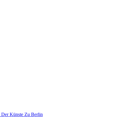
 Der Künste Zu Berlin