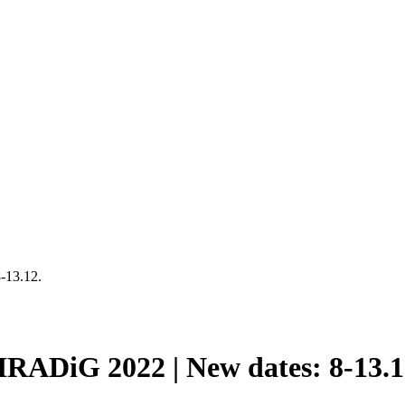
13.12.
iG 2022 | New dates: 8-13.1