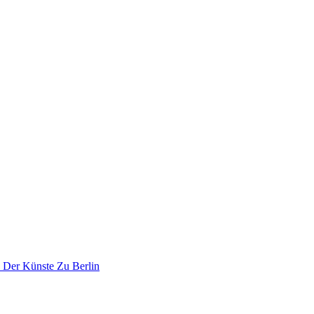
 Der Künste Zu Berlin