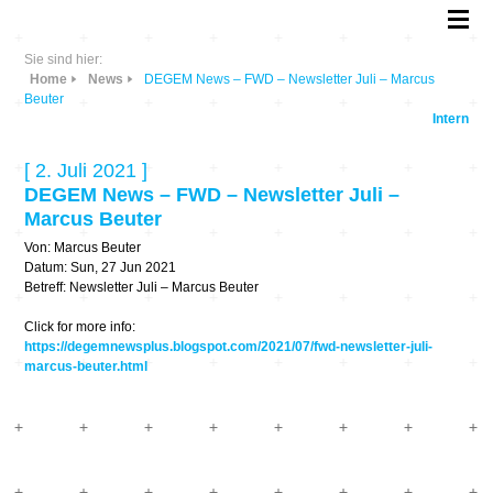
Sie sind hier:
Home
News
DEGEM News – FWD – Newsletter Juli – Marcus
Beuter
Intern
[ 2. Juli 2021 ]
DEGEM News – FWD – Newsletter Juli –
Marcus Beuter
Von: Marcus Beuter
Datum: Sun, 27 Jun 2021
Betreff: Newsletter Juli – Marcus Beuter
Click for more info:
https://degemnewsplus.blogspot.com/2021/07/fwd-newsletter-juli-
marcus-beuter.html