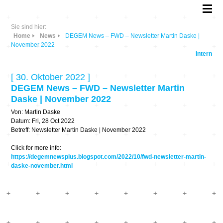
Sie sind hier:
Home
News
DEGEM News – FWD – Newsletter Martin Daske |
November 2022
Intern
[ 30. Oktober 2022 ]
DEGEM News – FWD – Newsletter Martin
Daske | November 2022
Von: Martin Daske
Datum: Fri, 28 Oct 2022
Betreff: Newsletter Martin Daske | November 2022
Click for more info:
https://degemnewsplus.blogspot.com/2022/10/fwd-newsletter-martin-
daske-november.html