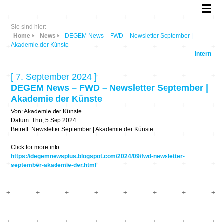
Sie sind hier:
Home
News
DEGEM News – FWD – Newsletter September |
Akademie der Künste
Intern
[ 7. September 2024 ]
DEGEM News – FWD – Newsletter September |
Akademie der Künste
Von: Akademie der Künste
Datum: Thu, 5 Sep 2024
Betreff: Newsletter September | Akademie der Künste
Click for more info:
https://degemnewsplus.blogspot.com/2024/09/fwd-newsletter-
september-akademie-der.html