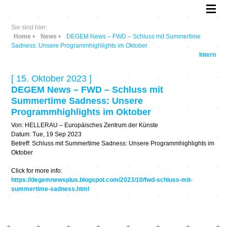
Sie sind hier:
Home
News
DEGEM News – FWD – Schluss mit Summertime
Sadness: Unsere Programmhighlights im Oktober
Intern
[ 15. Oktober 2023 ]
DEGEM News – FWD – Schluss mit
Summertime Sadness: Unsere
Programmhighlights im Oktober
Von: HELLERAU – Europäisches Zentrum der Künste
Datum: Tue, 19 Sep 2023
Betreff: Schluss mit Summertime Sadness: Unsere Programmhighlights im
Oktober
Click for more info:
https://degemnewsplus.blogspot.com/2023/10/fwd-schluss-mit-
summertime-sadness.html