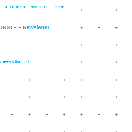
 DER KÜNSTE – Newsletter
Intern
NSTE – Newsletter
-newsletter.html