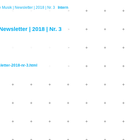
sik | Newsletter | 2018 | Nr. 3
Intern
sletter | 2018 | Nr. 3
etter-2018-nr-3.html