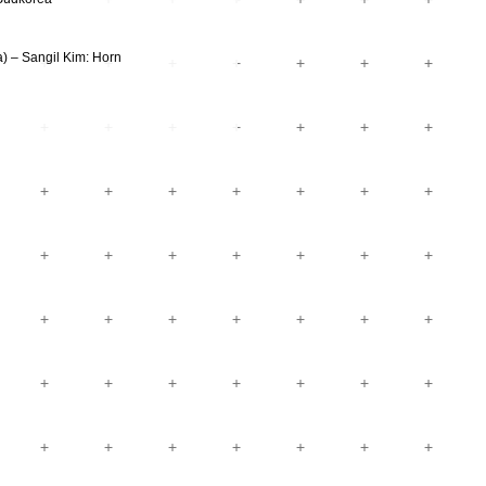
a) – Sangil Kim: Horn