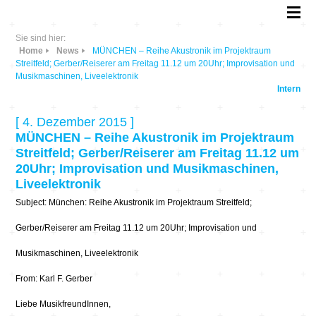
Sie sind hier:
Home
News
MÜNCHEN – Reihe Akustronik im Projektraum
Streitfeld; Gerber/Reiserer am Freitag 11.12 um 20Uhr; Improvisation und
Musikmaschinen, Liveelektronik
Intern
[ 4. Dezember 2015 ]
MÜNCHEN – Reihe Akustronik im Projektraum
Streitfeld; Gerber/Reiserer am Freitag 11.12 um
20Uhr; Improvisation und Musikmaschinen,
Liveelektronik
Subject: München: Reihe Akustronik im Projektraum Streitfeld;
Gerber/Reiserer am Freitag 11.12 um 20Uhr; Improvisation und
Musikmaschinen, Liveelektronik
From: Karl F. Gerber
Liebe MusikfreundInnen,