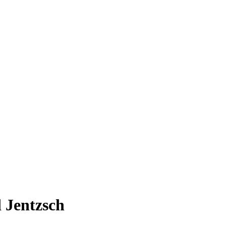
 Jentzsch