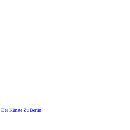
 Der Künste Zu Berlin