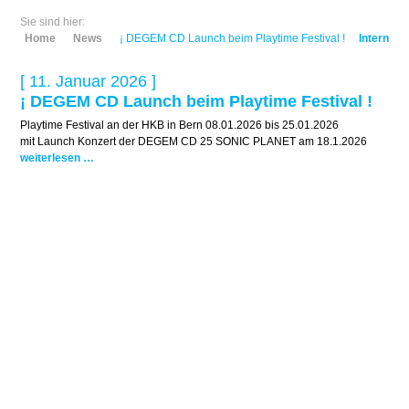
Sie sind hier:
Home
News
¡ DEGEM CD Launch beim Playtime Festival !
Intern
[ 11. Januar 2026 ]
¡ DEGEM CD Launch beim Playtime Festival !
Playtime Festival an der HKB in Bern 08.01.2026 bis 25.01.2026
mit Launch Konzert der DEGEM CD 25 SONIC PLANET am 18.1.2026
weiterlesen …