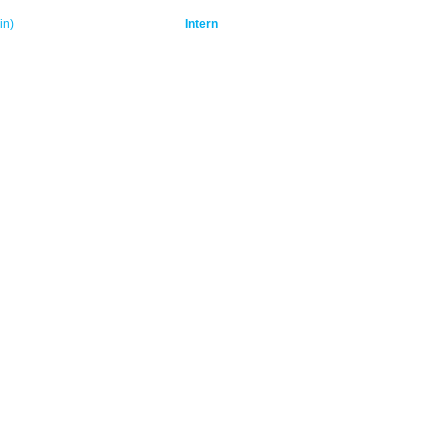
in)
Intern